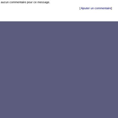
ste aucun commentaire pour ce message.
[
Ajouter un commentaire
]